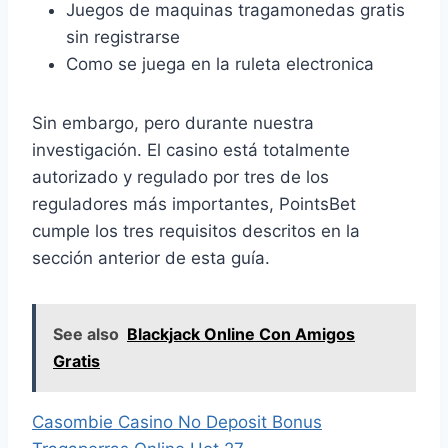
Juegos de maquinas tragamonedas gratis
sin registrarse
Como se juega en la ruleta electronica
Sin embargo, pero durante nuestra
investigación. El casino está totalmente
autorizado y regulado por tres de los
reguladores más importantes, PointsBet
cumple los tres requisitos descritos en la
sección anterior de esta guía.
See also
Blackjack Online Con Amigos
Gratis
Casombie Casino No Deposit Bonus