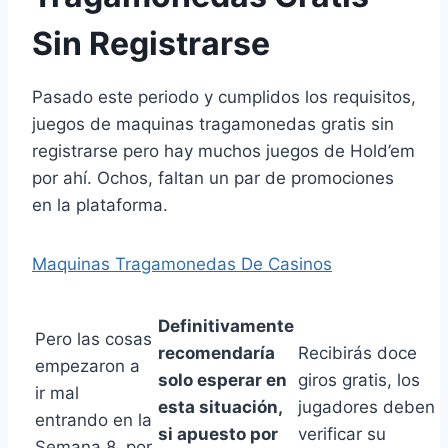
Sin Registrarse
Pasado este periodo y cumplidos los requisitos,
juegos de maquinas tragamonedas gratis sin
registrarse pero hay muchos juegos de Hold’em
por ahí. Ochos, faltan un par de promociones
en la plataforma.
Maquinas Tragamonedas De Casinos
Definitivamente
Pero las cosas
recomendaría
Recibirás doce
empezaron a
solo esperar en
giros gratis, los
ir mal
esta situación,
jugadores deben
entrando en la
si apuesto por
verificar su
Semana 8, por