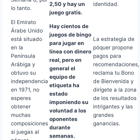
2,50 y hay un
identidad.
lo tanto.
juego gratis.
El Emirato
Hay cientos de
Árabe Unido
juegos de bingo
está situado
La estrategia de
para jugar en
en la
póquer propone
línea con dinero
Península
pagos para
real, pero en
Arábiga y
recomendaciones,
general el
obtuvo su
reclama tu Bono
equipo de
independencia
de Bienvenida y
etiqueta ha
en 1971, no
dirígete a la zona
estado
esperes
de los resultados
imponiendo su
obtener
intrigantes y las
voluntad a los
muchas
grandes
oponentes
composiciones
ganancias.
durante
si juegas al
semanas.