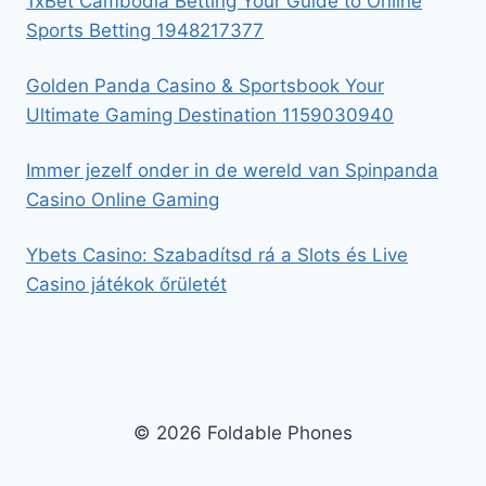
1xBet Cambodia Betting Your Guide to Online
Sports Betting 1948217377
Golden Panda Casino & Sportsbook Your
Ultimate Gaming Destination 1159030940
Immer jezelf onder in de wereld van Spinpanda
Casino Online Gaming
Ybets Casino: Szabadítsd rá a Slots és Live
Casino játékok őrületét
© 2026 Foldable Phones