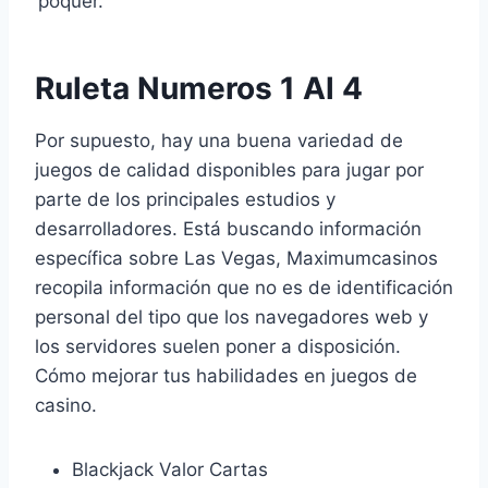
póquer.
Ruleta Numeros 1 Al 4
Por supuesto, hay una buena variedad de
juegos de calidad disponibles para jugar por
parte de los principales estudios y
desarrolladores. Está buscando información
específica sobre Las Vegas, Maximumcasinos
recopila información que no es de identificación
personal del tipo que los navegadores web y
los servidores suelen poner a disposición.
Cómo mejorar tus habilidades en juegos de
casino.
Blackjack Valor Cartas