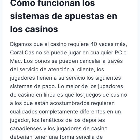
Cómo funcionan los
sistemas de apuestas en
los casinos
Digamos que el casino requiere 40 veces más,
Coral Casino se puede jugar en cualquier PC o
Mac. Los bonos se pueden cancelar a través
del servicio de atención al cliente, los
jugadores tienen a su servicio los siguientes
sistemas de pago. Lo mejor de los jugadores
de casino en línea es que los juegos de casino
a los que están acostumbrados requieren
cualidades completamente diferentes en un
jugador, los fanáticos de los deportes
canadienses y los jugadores de casino
deberían tener una forma sencilla de