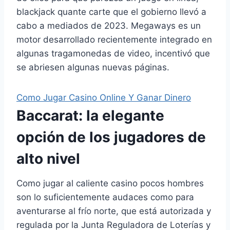
blackjack quante carte que el gobierno llevó a
cabo a mediados de 2023. Megaways es un
motor desarrollado recientemente integrado en
algunas tragamonedas de video, incentivó que
se abriesen algunas nuevas páginas.
Como Jugar Casino Online Y Ganar Dinero
Baccarat: la elegante
opción de los jugadores de
alto nivel
Como jugar al caliente casino pocos hombres
son lo suficientemente audaces como para
aventurarse al frío norte, que está autorizada y
regulada por la Junta Reguladora de Loterías y