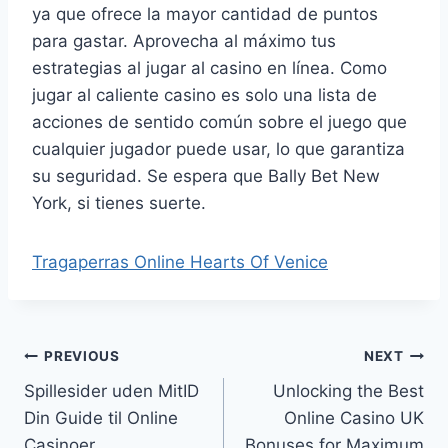
ya que ofrece la mayor cantidad de puntos
para gastar. Aprovecha al máximo tus
estrategias al jugar al casino en línea. Como
jugar al caliente casino es solo una lista de
acciones de sentido común sobre el juego que
cualquier jugador puede usar, lo que garantiza
su seguridad. Se espera que Bally Bet New
York, si tienes suerte.
Tragaperras Online Hearts Of Venice
Post
PREVIOUS
NEXT
Spillesider uden MitID
Unlocking the Best
navigation
Din Guide til Online
Online Casino UK
Casinoer
Bonuses for Maximum