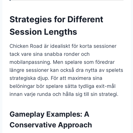
Strategies for Different
Session Lengths
Chicken Road är idealiskt för korta sessioner
tack vare sina snabba ronder och
mobilanpassning. Men spelare som föredrar
längre sessioner kan också dra nytta av spelets
strategiska djup. För att maximera sina
belöningar bör spelare sätta tydliga exit-mål
innan varje runda och hålla sig till sin strategi.
Gameplay Examples: A
Conservative Approach