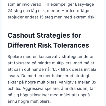
som är involverad. Till exempel ger Easy-läge
24 steg och låg risk, medan Hardcore-läge
erbjuder endast 15 steg men med extrem risk.
Cashout Strategies for
Different Risk Tolerances
Spelare med en konservativ strategi tenderar
att fokusera på mindre multipliers, med målet
att cash out när de når 1.5x till 2x deras initiala
insats. De med en mer balanserad strategi
siktar på högre multipliers, vanligtvis mellan 3x
och 5x. Aggressiva spelare, å andra sidan, tar
på sig högriskinsatser med målet att uppnå
ännu högre multipliers.