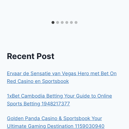
Recent Post
Ervaar de Sensatie van Vegas Hero met Bet On
Red Casino en Sportsbook
1xBet Cambodia Betting Your Guide to Online
Sports Betting 1948217377
Golden Panda Casino & Sportsbook Your
Ultimate Gaming Destination 1159030940