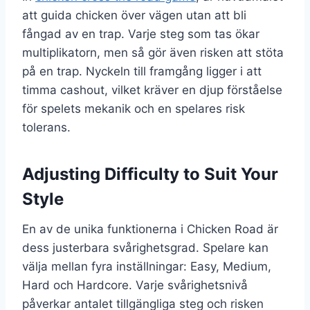
att guida chicken över vägen utan att bli
fångad av en trap. Varje steg som tas ökar
multiplikatorn, men så gör även risken att stöta
på en trap. Nyckeln till framgång ligger i att
timma cashout, vilket kräver en djup förståelse
för spelets mekanik och en spelares risk
tolerans.
Adjusting Difficulty to Suit Your
Style
En av de unika funktionerna i Chicken Road är
dess justerbara svårighetsgrad. Spelare kan
välja mellan fyra inställningar: Easy, Medium,
Hard och Hardcore. Varje svårighetsnivå
påverkar antalet tillgängliga steg och risken