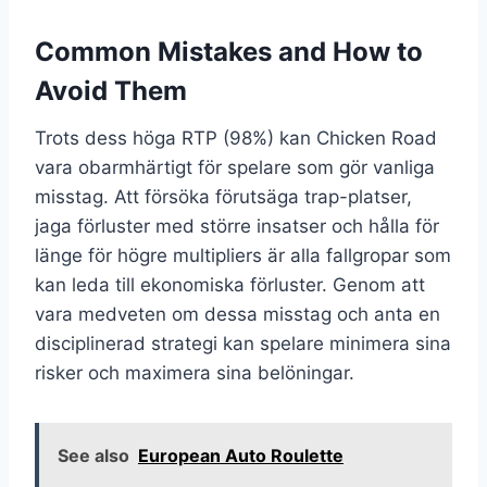
Common Mistakes and How to
Avoid Them
Trots dess höga RTP (98%) kan Chicken Road
vara obarmhärtigt för spelare som gör vanliga
misstag. Att försöka förutsäga trap-platser,
jaga förluster med större insatser och hålla för
länge för högre multipliers är alla fallgropar som
kan leda till ekonomiska förluster. Genom att
vara medveten om dessa misstag och anta en
disciplinerad strategi kan spelare minimera sina
risker och maximera sina belöningar.
See also
European Auto Roulette