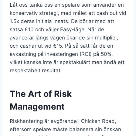
Låt oss tänka oss en spelare som använder en
konservativ strategi, med målet att cash out vid
1.5x deras initiala insats. De börjar med att
satsa €10 och väljer Easy-läge. När de
avancerar längs vägen ökar de sin multiplier,
och cashar ut vid €15. På så sätt får de en
avkastning på investeringen (ROI) på 50%,
vilket kanske inte är spektakulärt men ändå ett
respektabelt resultat.
The Art of Risk
Management
Riskhantering är avgörande i Chicken Road,
eftersom spelare måste balansera sin önskan