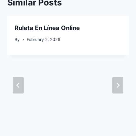
Similar Posts
Ruleta En Línea Online
By
February 2, 2026