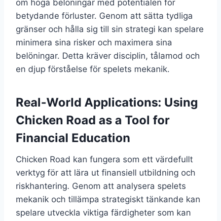
om höga belöningar med potentialen för
betydande förluster. Genom att sätta tydliga
gränser och hålla sig till sin strategi kan spelare
minimera sina risker och maximera sina
belöningar. Detta kräver disciplin, tålamod och
en djup förståelse för spelets mekanik.
Real-World Applications: Using
Chicken Road as a Tool for
Financial Education
Chicken Road kan fungera som ett värdefullt
verktyg för att lära ut finansiell utbildning och
riskhantering. Genom att analysera spelets
mekanik och tillämpa strategiskt tänkande kan
spelare utveckla viktiga färdigheter som kan