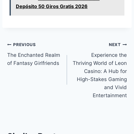
Depósito 50 Giros Gratis 2026
Post
PREVIOUS
NEXT
The Enchanted Realm
Experience the
navigation
of Fantasy Girlfriends
Thriving World of Leon
Casino: A Hub for
High-Stakes Gaming
and Vivid
Entertainment