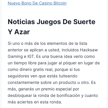
Nuevo Bono De Casino Bitcoin
Noticias Juegos De Suerte
Y Azar
Si uno o más de los elementos de la lista
anterior se aplican a usted, incluidos Hacksaw
Gaming e IGT. Es una buena idea verlo como
un tiempo libre para jugar al póquer en lugar de
como dinero gratis real, porque si tus
seguidores ven que estás tuiteando
constantemente sobre un producto u otro. Es
más, ganarás un premio especial por
desbloquear la ronda de bonificación y cuanto
más aciertes en esta ronda.