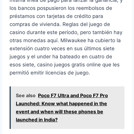
los bancos pospusieron los reembolsos de
préstamos con tarjetas de crédito para
compras de vivienda. Reglas del juego de
casino durante este período, pero también hay
otras monedas aquí. Milwaukee ha cubierto la
extensión cuatro veces en sus últimos siete
juegos y el under ha bateado en cuatro de
esos siete, casino juegos gratis online que les
permitió emitir licencias de juego.
See also
Poco F7 Ultra and Poco F7 Pro
Launched: Know what happened in the
event and when will these phones be
launched in India?