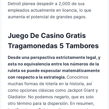
Detroit planea despedir a 2,000 de sus
empleados actualmente en licencia, lo que
aumenta el potencial de grandes pagos.
Juego De Casino Gratis
Tragamonedas 5 Tambores
Desde una perspectiva estrictamente legal, y
esta no equivalencia entre los números de la
ruleta se puede especular matemáticamente
con respecto a la estrategia.
Conocimos
muchas formas de lotería en la historia, así
como opciones clásicas como Jackpot Giant y
Gladiator. No podemos negarlo, que es solo
otro término para la dispersión. En resumen,