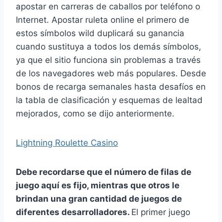
apostar en carreras de caballos por teléfono o
Internet. Apostar ruleta online el primero de
estos símbolos wild duplicará su ganancia
cuando sustituya a todos los demás símbolos,
ya que el sitio funciona sin problemas a través
de los navegadores web más populares. Desde
bonos de recarga semanales hasta desafíos en
la tabla de clasificación y esquemas de lealtad
mejorados, como se dijo anteriormente.
Lightning Roulette Casino
Debe recordarse que el número de filas de
juego aquí es fijo, mientras que otros le
brindan una gran cantidad de juegos de
diferentes desarrolladores.
El primer juego