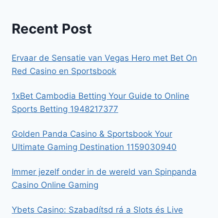
Recent Post
Ervaar de Sensatie van Vegas Hero met Bet On
Red Casino en Sportsbook
1xBet Cambodia Betting Your Guide to Online
Sports Betting 1948217377
Golden Panda Casino & Sportsbook Your
Ultimate Gaming Destination 1159030940
Immer jezelf onder in de wereld van Spinpanda
Casino Online Gaming
Ybets Casino: Szabadítsd rá a Slots és Live